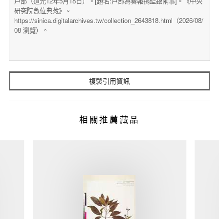
複製引用資訊
相關推薦藏品