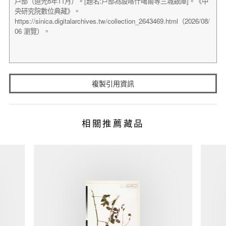
複製引用資訊
相關推薦藏品