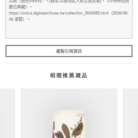
複製引用資訊
相關推薦藏品