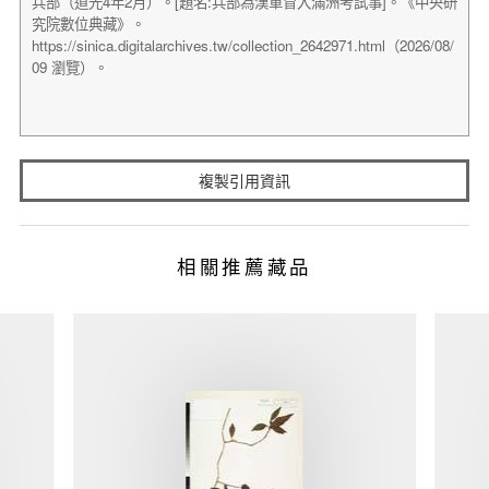
複製引用資訊
相關推薦藏品