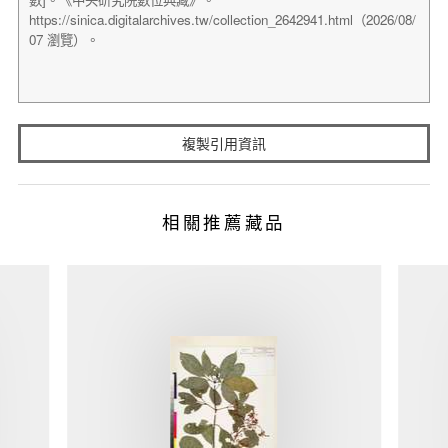
複製引用資訊
相關推薦藏品