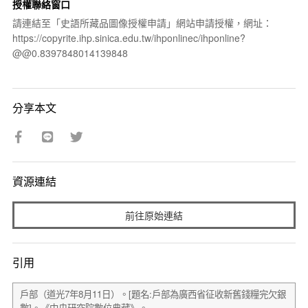
授權聯絡窗口
請連結至「史語所藏品圖像授權申請」網站申請授權，網址：
https://copyrite.ihp.sinica.edu.tw/ihponlinec/ihponline?
@@0.8397848014139848
分享本文
資源連結
前往原始連結
引用