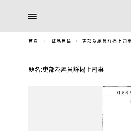
首頁
藏品目錄
吏部為屬員詳揭上司
題名:吏部為屬員詳揭上司事