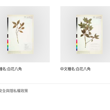
種名:白花八角
中文種名:白花八角
安全與隱私權政策