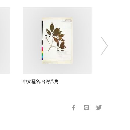
中文種名:台灣八角