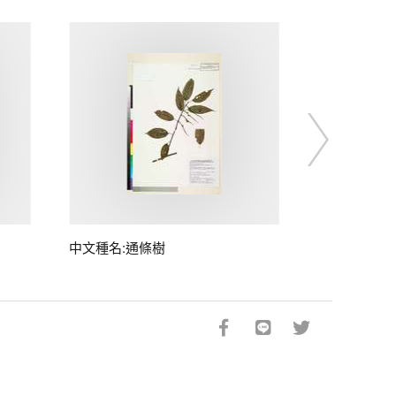
中文種名:通條樹