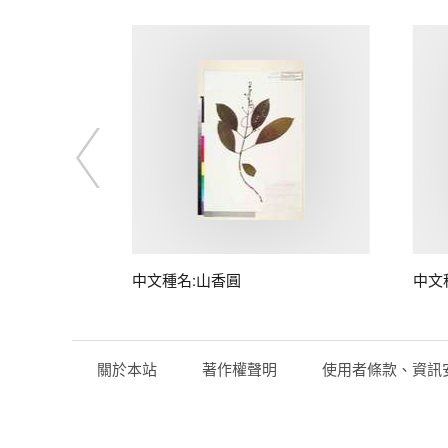
中文種名:山香圓
中文
關於本站
著作權聲明
使用者條款、資訊