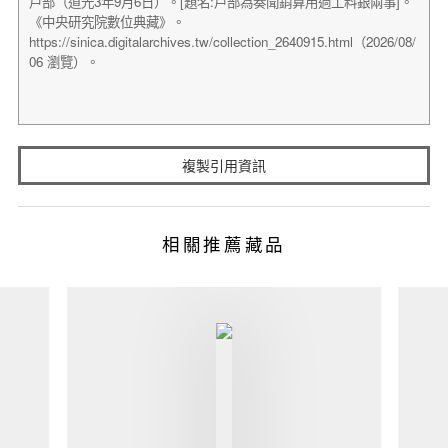
複製引用資訊
相關推薦藏品