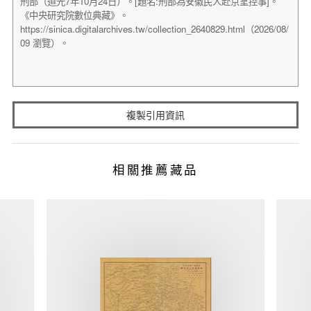
複製引用資訊
相關推薦藏品