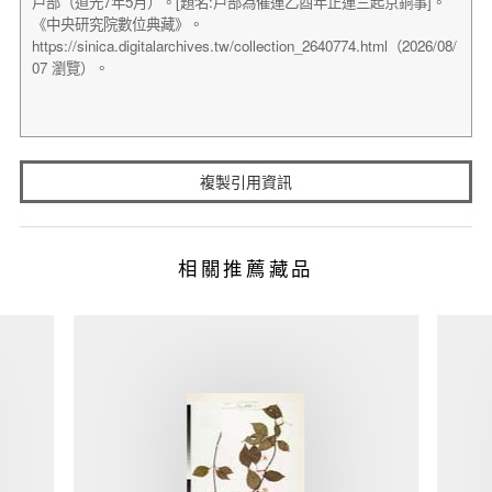
複製引用資訊
相關推薦藏品