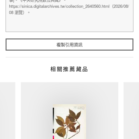
複製引用資訊
相關推薦藏品