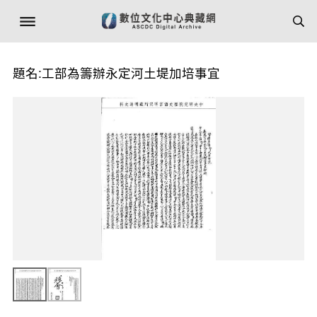
題名:工部為籌辦永定河土堤加培事宜