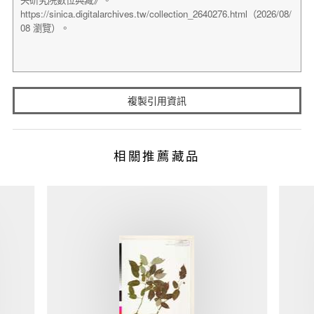
複製引用資訊
相關推薦藏品