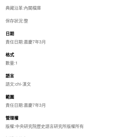
典藏沿革:內閣檔庫
保存狀況:整
日期
責任日期:嘉慶7年3月
格式
數量:1
語言
語文:chi-漢文
範圍
責任日期:嘉慶7年3月
管理權
版權:中央研究院歷史語言研究所版權所有