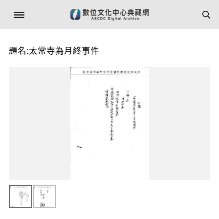
題名:太常寺為月終事件