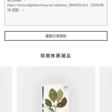
複製引用資訊
相關推薦藏品