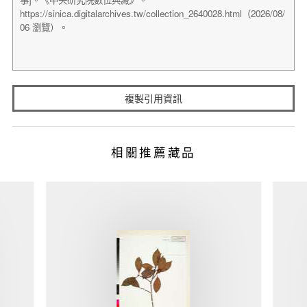
複製引用資訊
相關推薦藏品