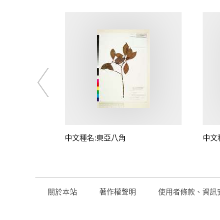
中文種名:東亞八角
中文
關於本站
著作權聲明
使用者條款、資訊