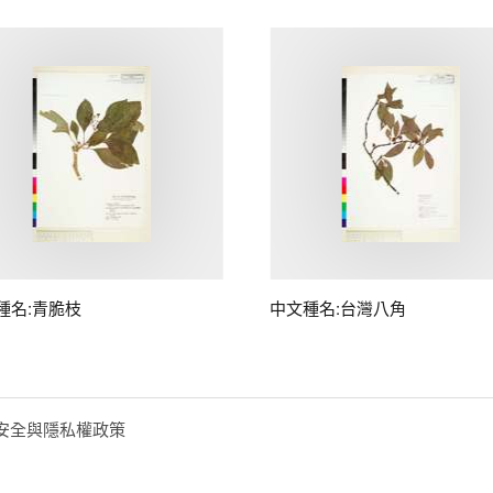
種名:青脆枝
中文種名:台灣八角
安全與隱私權政策