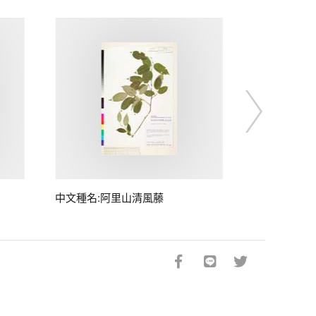
中文種名:阿里山清風藤