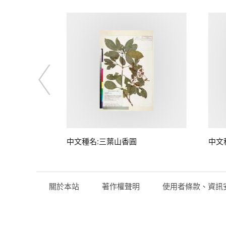
中文種名:三葉山香圓
中文
關於本站
著作權聲明
使用者條款、資訊