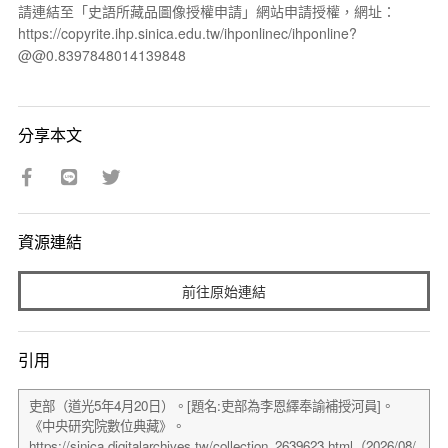
請連結至「史語所藏品圖像授權申請」網站申請授權，網址：
https://copyrite.ihp.sinica.edu.tw/ihponlinec/ihponline?
@@0.8397848014139848
分享本文
資源連結
前往原始連結
引用