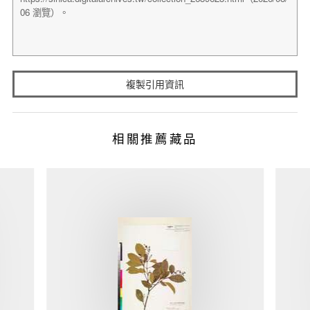
複製引用資訊
相關推薦藏品