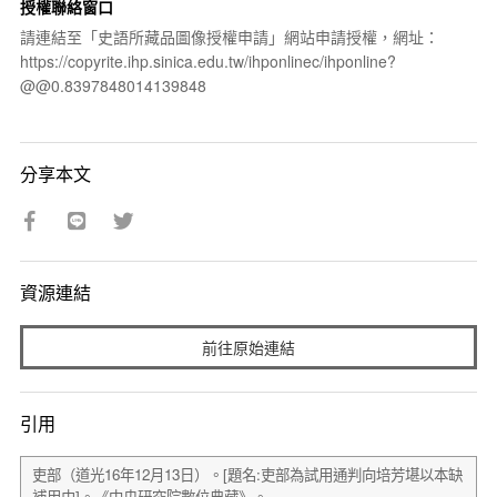
授權聯絡窗口
請連結至「史語所藏品圖像授權申請」網站申請授權，網址：
https://copyrite.ihp.sinica.edu.tw/ihponlinec/ihponline?
@@0.8397848014139848
分享本文
資源連結
前往原始連結
引用