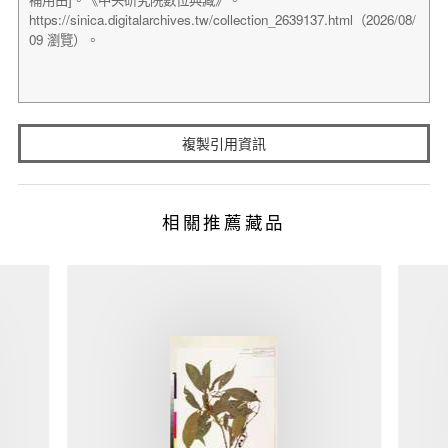
複製引用資訊
相關推薦藏品