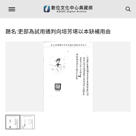
題名:吏部為試用通判向培芳堪以本缺補用由