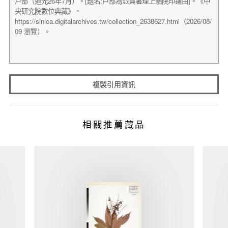
複製引用資訊
相關推薦藏品