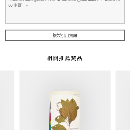
複製引用資訊
相關推薦藏品