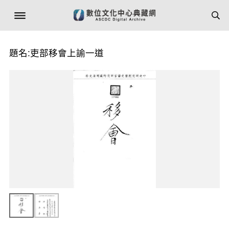
題名:吏部移會上諭一道