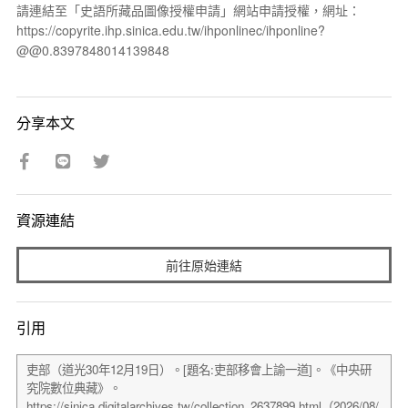
請連結至「史語所藏品圖像授權申請」網站申請授權，網址：
https://copyrite.ihp.sinica.edu.tw/ihponlinec/ihponline?
@@0.8397848014139848
分享本文
資源連結
前往原始連結
引用