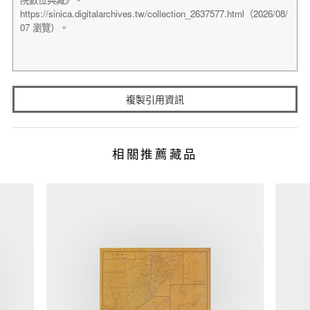
複製引用資訊
相關推薦藏品