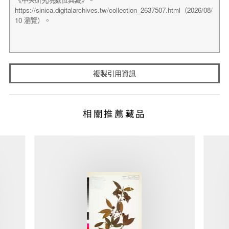
複製引用資訊
相關推薦藏品