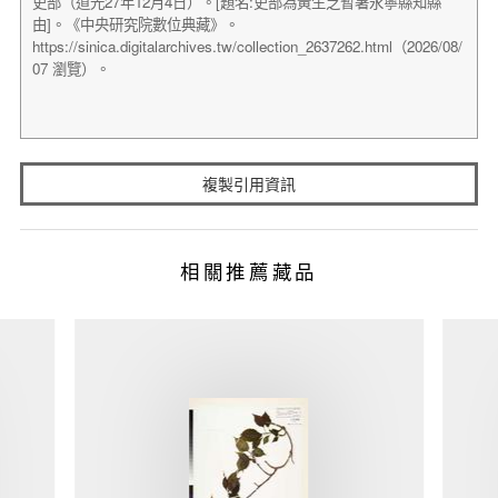
複製引用資訊
相關推薦藏品