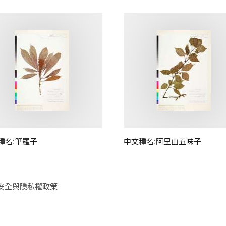
種名:筆羅子
中文種名:阿里山五味子
安全與隱私權政策