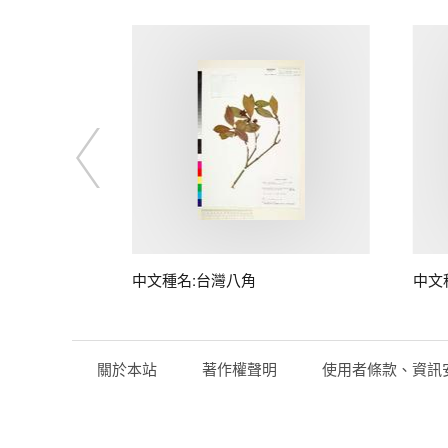
中文種名:台灣八角
中文
關於本站
著作權聲明
使用者條款、資訊