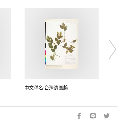
中文種名:台灣清風藤