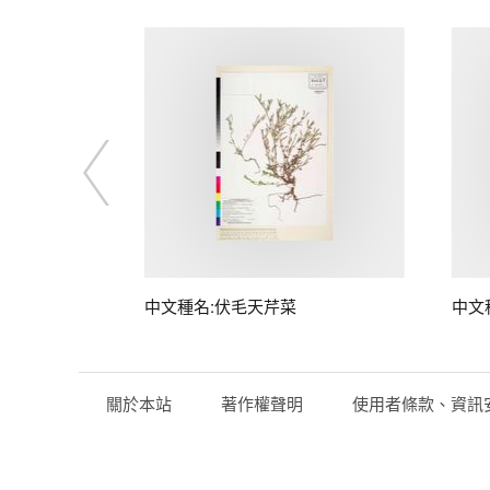
中文種名:伏毛天芹菜
中文
關於本站
著作權聲明
使用者條款、資訊