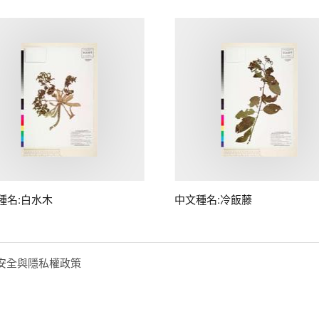
種名:白水木
中文種名:冷飯藤
安全與隱私權政策