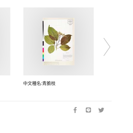
中文種名:青脆枝