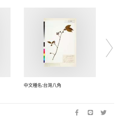
中文種名:台灣八角