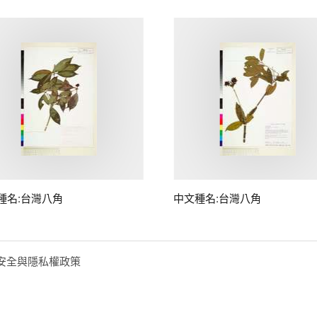
種名:台灣八角
中文種名:台灣八角
安全與隱私權政策