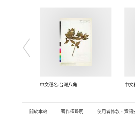
中文種名:台灣八角
中文
關於本站
著作權聲明
使用者條款、資訊