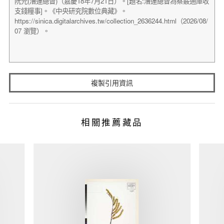
複製引用資訊
相關推薦藏品