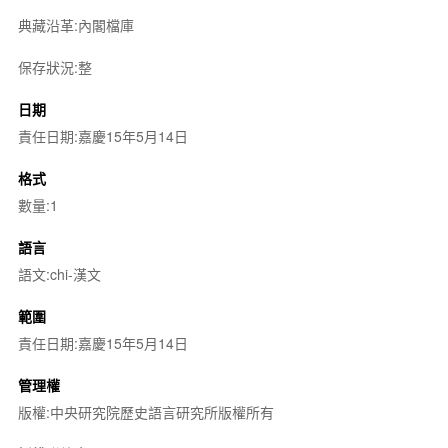
典藏沿革:內閣檔庫
保存狀況:整
日期
責任日期:嘉慶15年5月14日
格式
數量:1
語言
語文:chi-漢文
範圍
責任日期:嘉慶15年5月14日
管理權
版權:中央研究院歷史語言研究所版權所有