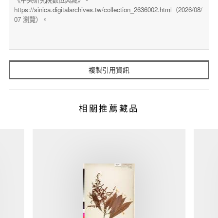
複製引用資訊
相關推薦藏品