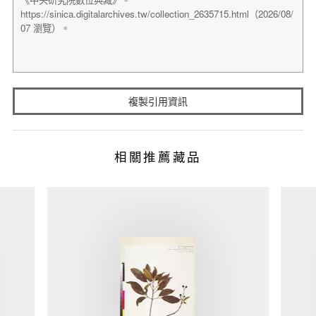
複製引用資訊
相關推薦藏品