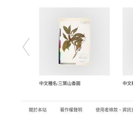
中文種名:三葉山香圓
中文
關於本站
著作權聲明
使用者條款、資訊