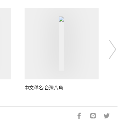
中文種名:台灣八角