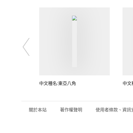
中文種名:東亞八角
中文
關於本站
著作權聲明
使用者條款、資訊