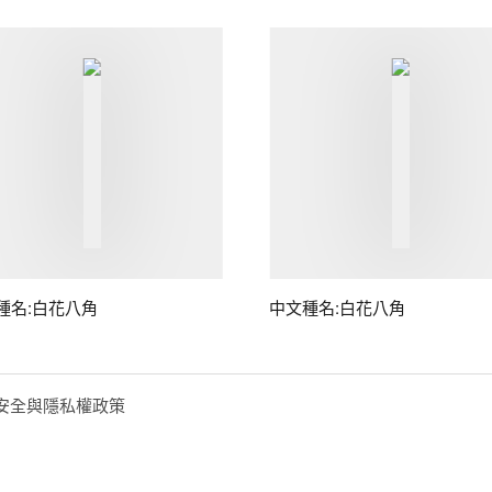
種名:白花八角
中文種名:白花八角
安全與隱私權政策