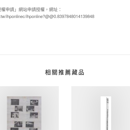
授權申請」網站申請授權，網址：
edu.tw/ihponlinec/ihponline?@@0.8397848014139848
相關推薦藏品