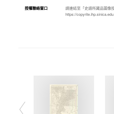
授權聯絡窗口
請連結至「史語所藏品圖像
https://copyrite.ihp.sinica.