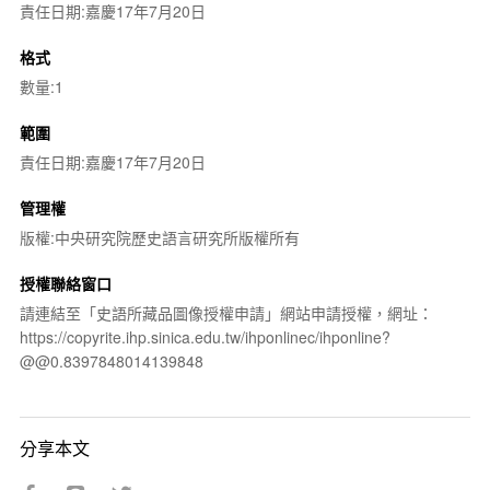
責任日期:嘉慶17年7月20日
格式
數量:1
範圍
責任日期:嘉慶17年7月20日
管理權
版權:中央研究院歷史語言研究所版權所有
授權聯絡窗口
請連結至「史語所藏品圖像授權申請」網站申請授權，網址：
https://copyrite.ihp.sinica.edu.tw/ihponlinec/ihponline?
@@0.8397848014139848
分享本文