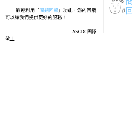
歡迎利用「
問題回報
」功能，您的回饋
可以讓我們提供更好的服務！
ASCDC團隊
敬上