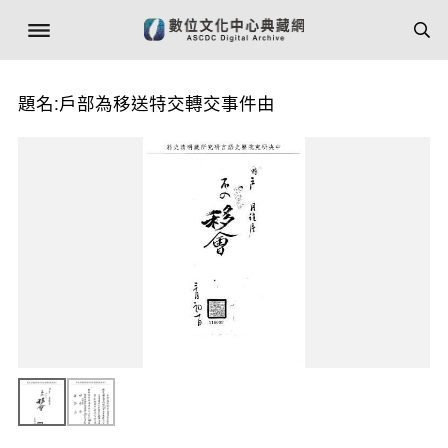
題名:戶部為移送特交轉交事件由