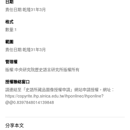
日期
責任日期:乾隆31年3月
格式
數量:1
範圍
責任日期:乾隆31年3月
管理權
版權:中央研究院歷史語言研究所版權所有
授權聯絡窗口
請連結至「史語所藏品圖像授權申請」網站申請授權，網址：
https://copyrite.ihp.sinica.edu.tw/ihponlinec/ihponline?
@@0.8397848014139848
分享本文