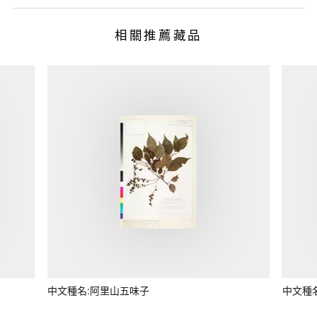
相關推薦藏品
中文種名:阿里山五味子
中文種