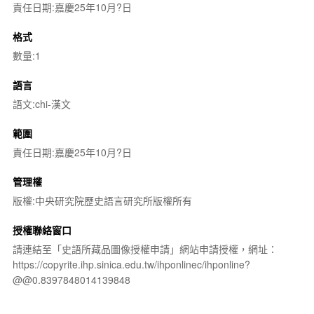
責任日期:嘉慶25年10月?日
格式
數量:1
語言
語文:chi-漢文
範圍
責任日期:嘉慶25年10月?日
管理權
版權:中央研究院歷史語言研究所版權所有
授權聯絡窗口
請連結至「史語所藏品圖像授權申請」網站申請授權，網址：
https://copyrite.ihp.sinica.edu.tw/ihponlinec/ihponline?
@@0.8397848014139848