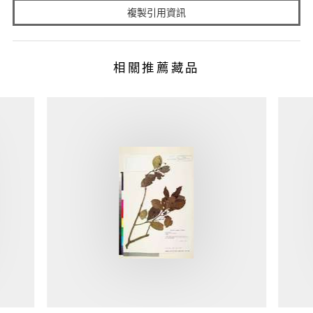
複製引用資訊
相關推薦藏品