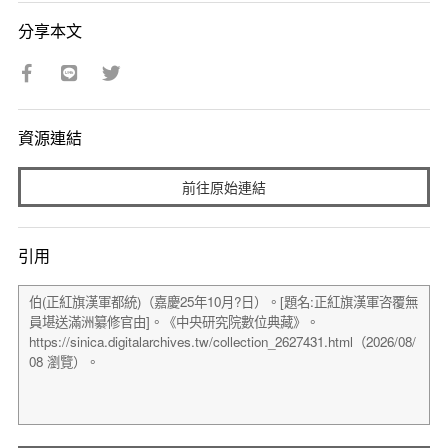
分享本文
資源連結
前往原始連結
引用