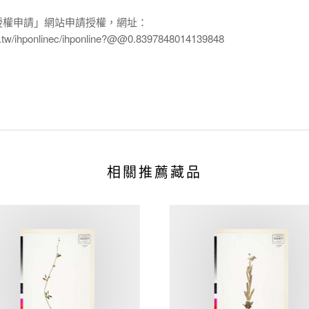
授權申請」網站申請授權，網址：
edu.tw/ihponlinec/ihponline?@@0.8397848014139848
相關推薦藏品