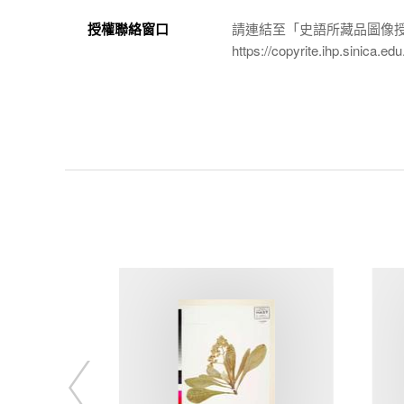
授權聯絡窗口
請連結至「史語所藏品圖像
https://copyrite.ihp.sinica.