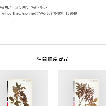
授權申請」網站申請授權，網址：
edu.tw/ihponlinec/ihponline?@@0.8397848014139848
相關推薦藏品