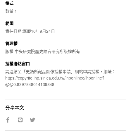
格式
數量:1
範圍
責任日期:嘉慶10年9月24日
管理權
版權:中央研究院歷史語言研究所版權所有
授權聯絡窗口
請連結至「史語所藏品圖像授權申請」網站申請授權，網址：
https://copyrite.ihp.sinica.edu.tw/ihponlinec/ihponline?
@@0.8397848014139848
分享本文