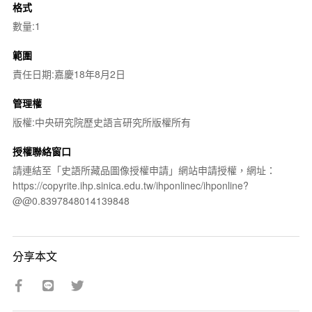
格式
數量:1
範圍
責任日期:嘉慶18年8月2日
管理權
版權:中央研究院歷史語言研究所版權所有
授權聯絡窗口
請連結至「史語所藏品圖像授權申請」網站申請授權，網址：
https://copyrite.ihp.sinica.edu.tw/ihponlinec/ihponline?
@@0.8397848014139848
分享本文