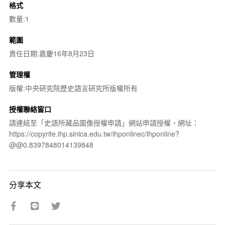
格式
數量:1
範圍
責任日期:嘉慶16年8月23日
管理權
版權:中央研究院歷史語言研究所版權所有
授權聯絡窗口
請連結至「史語所藏品圖像授權申請」網站申請授權，網址：
https://copyrite.ihp.sinica.edu.tw/ihponlinec/ihponline?
@@0.8397848014139848
分享本文