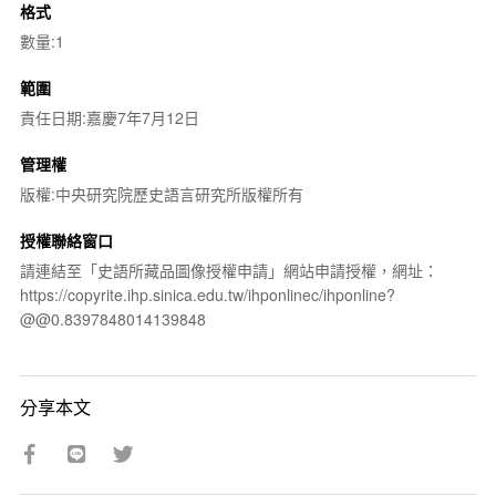
格式
數量:1
範圍
責任日期:嘉慶7年7月12日
管理權
版權:中央研究院歷史語言研究所版權所有
授權聯絡窗口
請連結至「史語所藏品圖像授權申請」網站申請授權，網址：
https://copyrite.ihp.sinica.edu.tw/ihponlinec/ihponline?
@@0.8397848014139848
分享本文