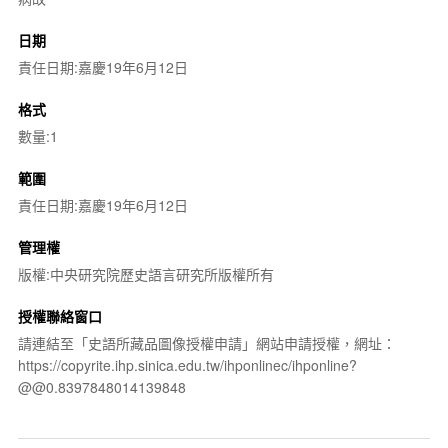
日期
責任日期:嘉慶19年6月12日
格式
數量:1
範圍
責任日期:嘉慶19年6月12日
管理權
版權:中央研究院歷史語言研究所版權所有
授權聯絡窗口
請連結至「史語所藏品圖像授權申請」網站申請授權，網址：
https://copyrite.ihp.sinica.edu.tw/ihponlinec/ihponline?
@@0.8397848014139848