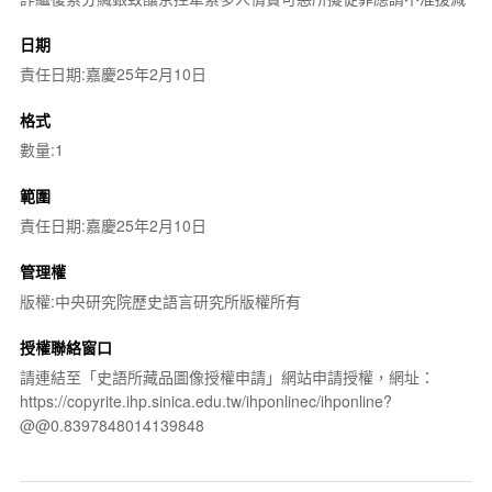
日期
責任日期:嘉慶25年2月10日
格式
數量:1
範圍
責任日期:嘉慶25年2月10日
管理權
版權:中央研究院歷史語言研究所版權所有
授權聯絡窗口
請連結至「史語所藏品圖像授權申請」網站申請授權，網址：
https://copyrite.ihp.sinica.edu.tw/ihponlinec/ihponline?
@@0.8397848014139848