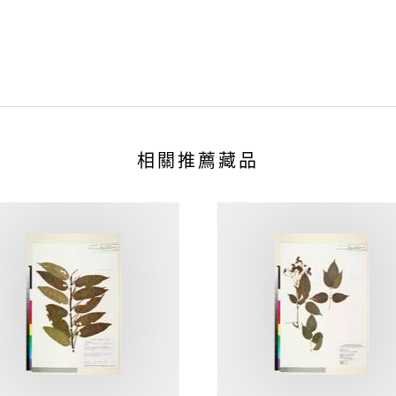
相關推薦藏品