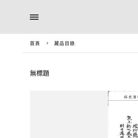
首頁
藏品目錄
無標題