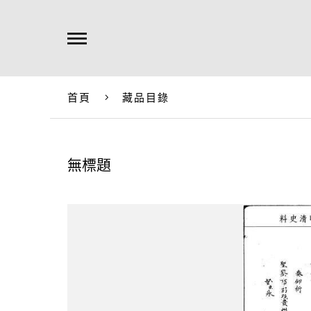
首頁
藏品目錄
無標題