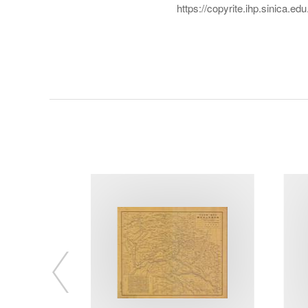
https://copyrite.ihp.sinica.