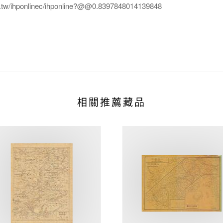
edu.tw/ihponlinec/ihponline?@@0.8397848014139848
相關推薦藏品