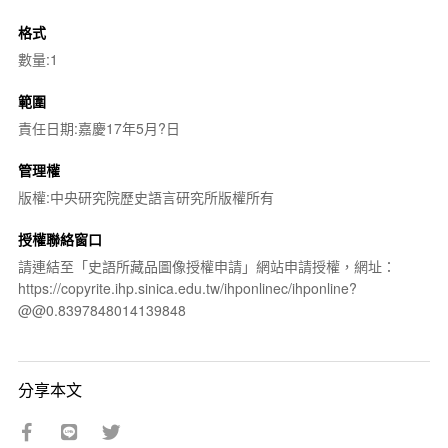
格式
數量:1
範圍
責任日期:嘉慶17年5月?日
管理權
版權:中央研究院歷史語言研究所版權所有
授權聯絡窗口
請連結至「史語所藏品圖像授權申請」網站申請授權，網址：
https://copyrite.ihp.sinica.edu.tw/ihponlinec/ihponline?
@@0.8397848014139848
分享本文