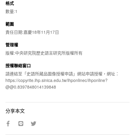
格式
數量:1
範圍
責任日期:嘉慶18年11月17日
管理權
版權:中央研究院歷史語言研究所版權所有
授權聯絡窗口
請連結至「史語所藏品圖像授權申請」網站申請授權，網址：
https://copyrite.ihp.sinica.edu.tw/ihponlinec/ihponline?
@@0.8397848014139848
分享本文