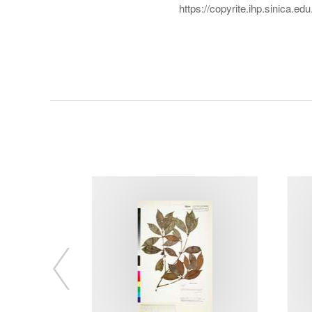
https://copyrite.ihp.sinica.