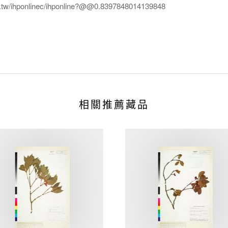
edu.tw/ihponlinec/ihponline?@@0.8397848014139848
相關推薦藏品