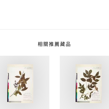
相關推薦藏品